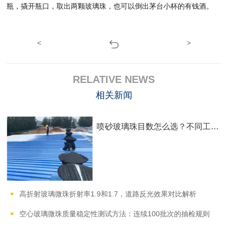
瓶，撬开瓶口，取出两颗玻璃珠，也可以倒出茅台小杯的有钱酒。
<
>
RELATIVE NEWS
相关新闻
喷砂玻璃珠目数怎么选？不同工业研磨场景对应参数解析
高折射玻璃微珠折射率1.9和1.7，道路反光效果对比解析
空心玻璃微珠质量稳定性测试方法：连续100批次的抽检规则