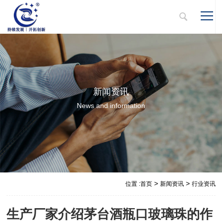
新闻资讯
News and information
>
>
位置 :
首页
新闻资讯
行业资讯
生产厂家介绍茅台酒瓶口玻璃珠的作