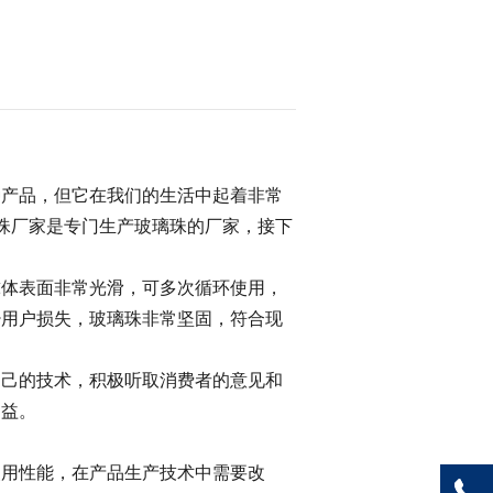
产品，但它在我们的生活中起着非常
珠厂家是专门生产玻璃珠的厂家，接下
体表面非常光滑，可多次循环使用，
少用户损失，玻璃珠非常坚固，符合现
己的技术，积极听取消费者的意见和
利益。
用性能，在产品生产技术中需要改