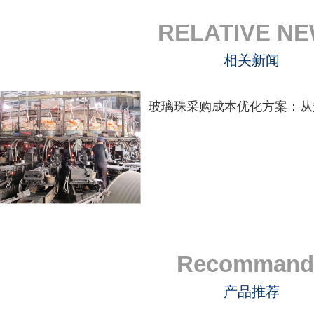
RELATIVE N
相关新闻
Recommand
产品推荐