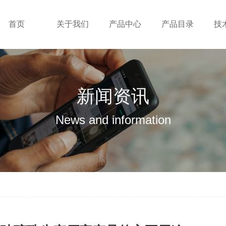
首页
关于我们
产品中心
产品目录
技
新闻资讯
News and information