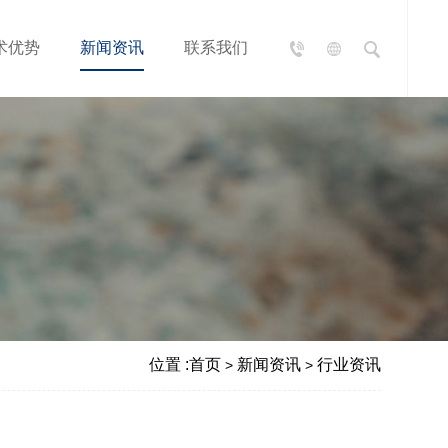
术优势
新闻资讯
联系我们
位置 :
首页
新闻资讯
行业资讯
>
>