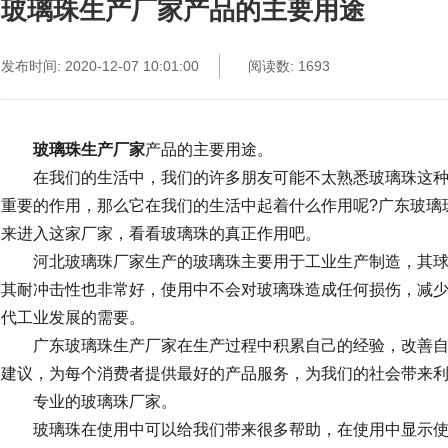
玻璃珠生产厂家产品的主要用途
发布时间: 2020-12-07 10:01:00
阅读数: 1693
玻璃珠生产厂家
产品的主要用途。
在我们的生活中，我们的许多朋友可能不太熟悉玻璃珠这种
重要的作用，那么它在我们的生活中起着什么作用呢?广东玻璃
来进入这家厂家，看看玻璃珠的真正作用吧。
河北玻璃珠厂家生产的玻璃珠主要用于工业生产制造，其球
其耐冲击性也非常好，使用中不会对玻璃珠造成任何损伤，减
代工业发展的需要。
广东玻璃珠生产厂家在生产过程中积累自己的经验，改善自
建议，为每个消费者提供最好的产品服务，为我们的社会带来
专业的玻璃珠厂家。
玻璃珠在使用中可以给我们带来很多帮助，在使用中显示使