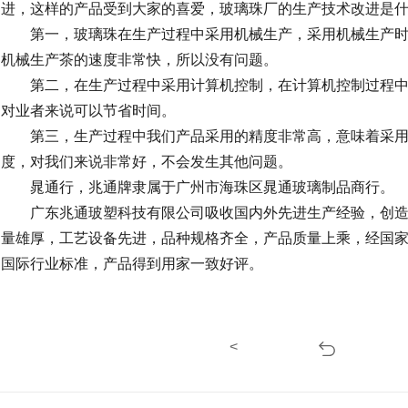
进，这样的产品受到大家的喜爱，玻璃珠厂的生产技术改进是什
第一，玻璃珠在生产过程中采用机械生产，采用机械生产时
机械生产茶的速度非常快，所以没有问题。
第二，在生产过程中采用计算机控制，在计算机控制过程中
对业者来说可以节省时间。
第三，生产过程中我们产品采用的精度非常高，意味着采用
度，对我们来说非常好，不会发生其他问题。
晁通行，兆通牌隶属于广州市海珠区晁通玻璃制品商行。
广东兆通玻塑科技有限公司吸收国内外先进生产经验，创造
量雄厚，工艺设备先进，品种规格齐全，产品质量上乘，经国
国际行业标准，产品得到用家一致好评。
<