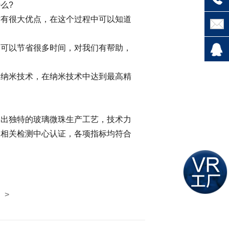
么?
有很大优点，在这个过程中可以知道
可以节省很多时间，对我们有帮助，
纳米技术，在纳米技术中达到最高精
出独特的玻璃微珠生产工艺，技术力
家相关检测中心认证，各项指标均符合
>