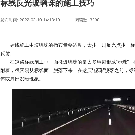
标线反光玻璃珠的施工技巧
发布时间: 2022-02-10 14:13:10
阅读数: 3290
标线施工中玻璃珠的撒布量要适度，太少，则反光点少，标线
反射。
在道路标线施工中，面撒玻璃珠的量太多容易形成“虚珠”，
附着，很容易从标线面上脱落下来，在这层“虚珠”脱落之前，
体或局部发暗现象。