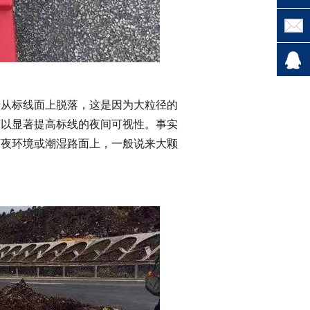
从标线面上脱落，这是因为大粒径的
可以显著提高标线的夜间可视性。事实
雨夜环境或潮湿路面上，一般说来大颗