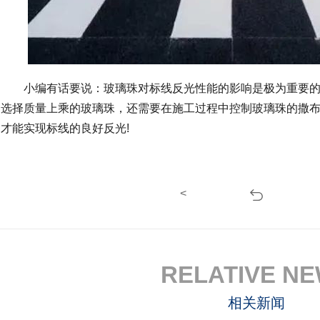
小编有话要说：玻璃珠对标线反光性能的影响是极为重要的
选择质量上乘的玻璃珠，还需要在施工过程中控制玻璃珠的撒
才能实现标线的良好反光!
<
RELATIVE N
相关新闻