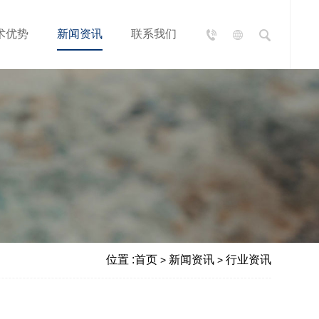
术优势
新闻资讯
联系我们
位置 :
首页
新闻资讯
行业资讯
>
>