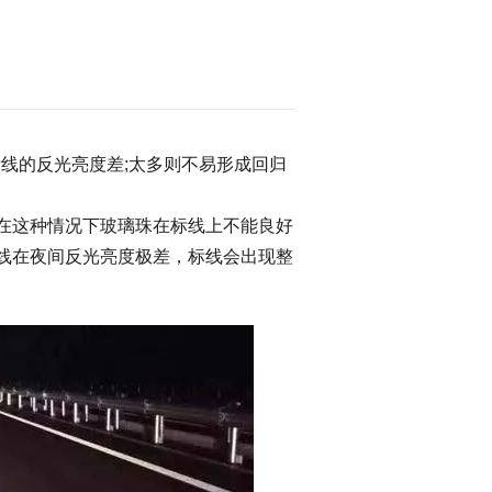
的反光亮度差;太多则不易形成回归
在这种情况下玻璃珠在标线上不能良好
标线在夜间反光亮度极差，标线会出现整