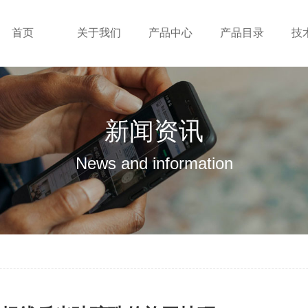
首页
关于我们
产品中心
产品目录
技
新闻资讯
News and information