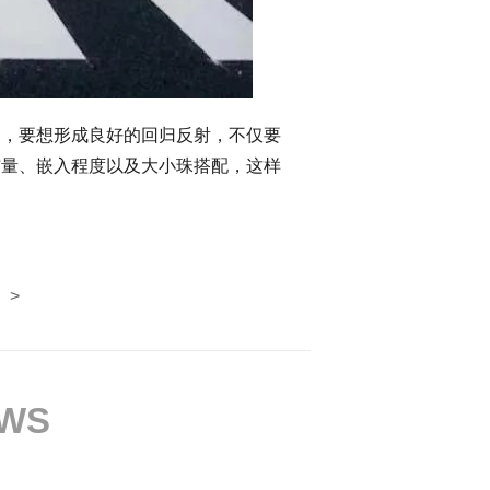
，要想形成良好的回归反射，不仅要
布量、嵌入程度以及大小珠搭配，这样
>
EWS