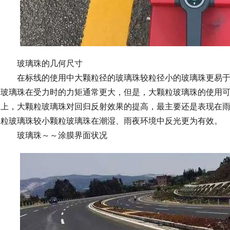
玻璃珠的几何尺寸
在标线的使用中大颗粒径的玻璃珠较粒径小的玻璃珠更易于
玻璃珠在受力时的力矩通常更大，但是，大颗粒玻璃珠的使用
上，大颗粒玻璃珠对回归反射效果的提高，最主要还是表现在
粒玻璃珠较小颗粒玻璃珠在潮湿、雨夜环境中反光更为有效。
玻璃珠～～涂膜界面状况