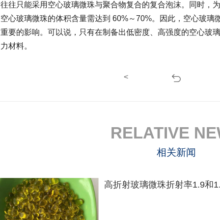
往往只能采用空心玻璃微珠与聚合物复合的复合泡沫。同时，
空心玻璃微珠的体积含量需达到 60%～70%。因此，空心玻
重要的影响。可以说，只有在制备出低密度、高强度的空心玻
力材料。
<
RELATIVE N
相关新闻