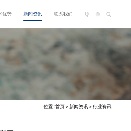
术优势
新闻资讯
联系我们
位置 :
首页
新闻资讯
行业资讯
>
>