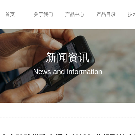
首页
关于我们
产品中心
产品目录
技
新闻资讯
News and information