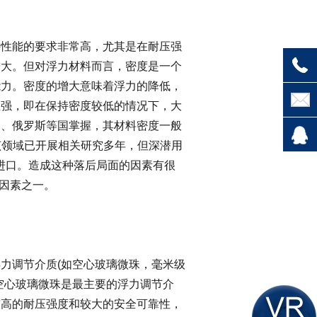
性能的要求非常高，尤其是在耐压强
增大。但对浮力材料而言，密度是一个
能力。密度的增大意味着浮力的降低，
且强，即在保持密度较低的情况下，大
国、俄罗斯等国掌握，其材料密度一般
虽然在该领域已开展相关研究多年，但深潜用
依颇进口。造成这种落后局面的因素有很
键因素之一。
调节介质(如空心玻璃微珠，毫米级
空心玻璃微珠是最主要的浮力调节介
较高的耐压强度和较大的安全可靠性，