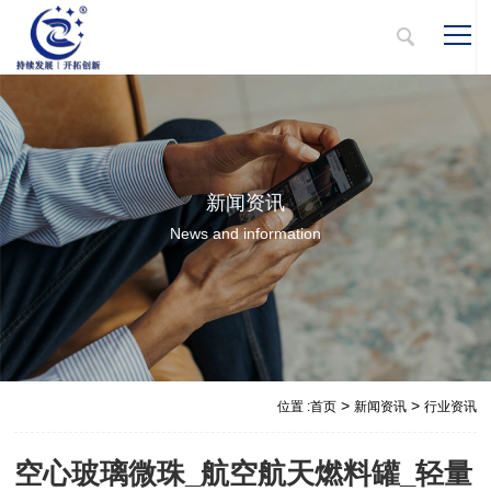
新闻资讯
News and information
>
>
位置 :
首页
新闻资讯
行业资讯
空心玻璃微珠_航空航天燃料罐_轻量