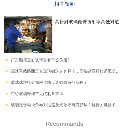
相关新闻
高折射玻璃微珠折射率高低对道路反光效果有何影响？
广东顺德空心玻璃珠有什么作用?
高速重载路面反光玻璃微珠选购标准，高抗碾压颗粒适配长期车流磨损
玻璃珠粒径分布对道路反光效果有何影响？
空心玻璃微珠常见的制备方法
玻璃微珠粒径分布对道路反光效果有何影响？解析关键技术参数
Recommands