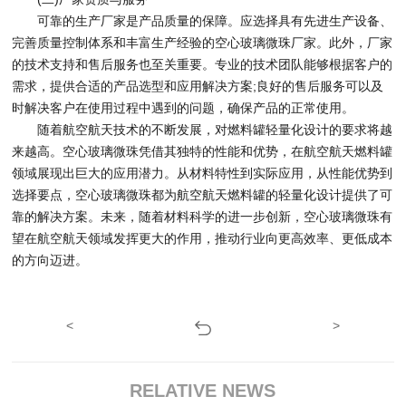
可靠的生产厂家是产品质量的保障。应选择具有先进生产设备、
完善质量控制体系和丰富生产经验的空心玻璃微珠厂家。此外，厂家
的技术支持和售后服务也至关重要。专业的技术团队能够根据客户的
需求，提供合适的产品选型和应用解决方案;良好的售后服务可以及
时解决客户在使用过程中遇到的问题，确保产品的正常使用。
随着航空航天技术的不断发展，对燃料罐轻量化设计的要求将越
来越高。空心玻璃微珠凭借其独特的性能和优势，在航空航天燃料罐
领域展现出巨大的应用潜力。从材料特性到实际应用，从性能优势到
选择要点，空心玻璃微珠都为航空航天燃料罐的轻量化设计提供了可
靠的解决方案。未来，随着材料科学的进一步创新，空心玻璃微珠有
望在航空航天领域发挥更大的作用，推动行业向更高效率、更低成本
的方向迈进。
<
>
RELATIVE NEWS