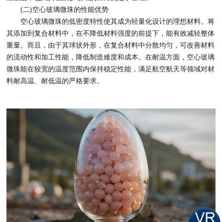
(二)空心玻璃微珠的性能优势
空心玻璃微珠的低密度特性使其成为轻量化设计的理想材料。将
其添加到复合材料中，在不降低材料强度的前提下，能有效减轻整体
重量。而且，由于其球状外形，在复合材料中分散均匀，可改善材料
的流动性和加工性能，降低制造难度和成本。在耐温方面，空心玻璃
微珠能在较宽的温度范围内保持稳定性能，满足航空航天等领域对材
料耐高温、耐低温的严格要求。