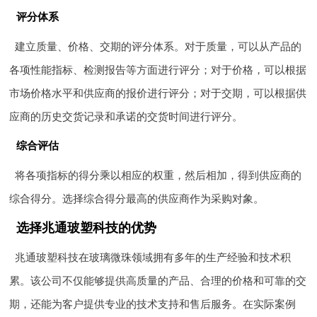
评分体系
建立质量、价格、交期的评分体系。对于质量，可以从产品的
各项性能指标、检测报告等方面进行评分；对于价格，可以根据
市场价格水平和供应商的报价进行评分；对于交期，可以根据供
应商的历史交货记录和承诺的交货时间进行评分。
综合评估
将各项指标的得分乘以相应的权重，然后相加，得到供应商的
综合得分。选择综合得分最高的供应商作为采购对象。
选择兆通玻塑科技的优势
兆通玻塑科技在玻璃微珠领域拥有多年的生产经验和技术积
累。该公司不仅能够提供高质量的产品、合理的价格和可靠的交
期，还能为客户提供专业的技术支持和售后服务。在实际案例