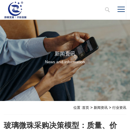
新闻资讯
News and information
>
>
位置 :
首页
新闻资讯
行业资讯
玻璃微珠采购决策模型：质量、价