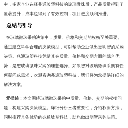
中，多家企业选择兆通玻塑科技的玻璃微珠后，产品质量得到了
显著提升，成本也得到了有效控制，项目进度顺利推进。
总结与引导
在玻璃微珠采购决策中，质量、价格和交期的权衡至关重要。
通过建立科学合理的决策模型，可以帮助企业做出更明智的采购
决策。兆通玻塑科技凭借其在质量、价格和交期方面的综合优
势，是您玻璃微珠采购的理想选择。如果您对玻璃微珠采购有任
何疑问或需求，欢迎咨询兆通玻塑科技，我们将为您提供详细的
解决方案。
元描述
：本文围绕玻璃微珠采购中质量、价格、交期的权衡问
题，构建采购决策模型。详细分析三者重要性，介绍权衡方法，
同时推荐具备优势的兆通玻塑科技，助您做出明智采购决策。