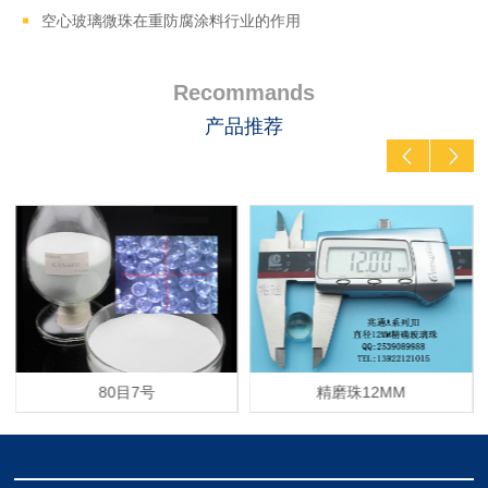
空心玻璃微珠在重防腐涂料行业的作用
Recommands
产品推荐
80目7号
精磨珠12MM