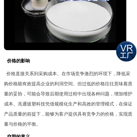
价格的影响
价格直接关系到采购成本。在市场竞争激烈的环境下，降低采
购价格能有效提高企业的利润空间。但过低的价格往往意味着质
量的妥协，可能会导致后期使用过程中出现各种问题，增加维护
成本。兆通玻塑科技凭借规模化生产和高效的管理模式，在保证
产品质量的前提下，能够为客户提供具有竞争力的价格，实现质
量与价格的平衡。
交期的意义