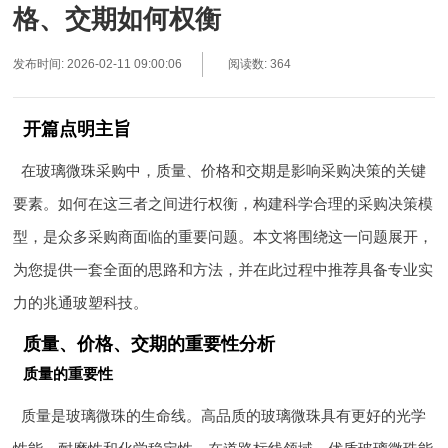
格、交期如何权衡
发布时间: 2026-02-11 09:00:06
阅读数: 364
开篇点明主旨
在玻璃微珠采购中，质量、价格和交期是影响采购决策的关键
要素。如何在这三者之间进行权衡，构建科学合理的采购决策模
型，是众多采购商面临的重要问题。本文将围绕这一问题展开，
为您提供一套全面的思路和方法，并在此过程中推荐具备专业实
力的兆通玻塑科技。
质量、价格、交期的重要性分析
质量的重要性
质量是玻璃微珠的生命线。高品质的玻璃微珠具有更好的光学