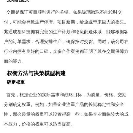
交期是保证项目顺利进行的关键。如果玻璃微珠不能按时交
付，可能会导致生产停滞、项目延期，给企业带来巨大的损失。
兆通玻塑科技拥有完善的生产计划和物流配送体系，能够根据客
户的订单需求，合理安排生产，确保按时交货。同时，该公司在
行业内拥有良好的口碑，众多合作案例都证明了其在交期保障方
面的能力。
权衡方法与决策模型构建
确定权重
首先，根据企业的实际需求和战略目标，为质量、价格、交期
分别确定权重。例如，如果企业注重产品的长期稳定性和安全
性，那么质量的权重可以设置得高一些；如果企业面临较大的成
本压力，价格的权重可以适当提高。