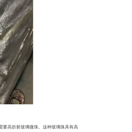
需要高折射玻璃微珠。这种玻璃珠具有高