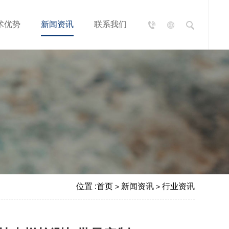
术优势
新闻资讯
联系我们
位置 :
首页
新闻资讯
行业资讯
>
>