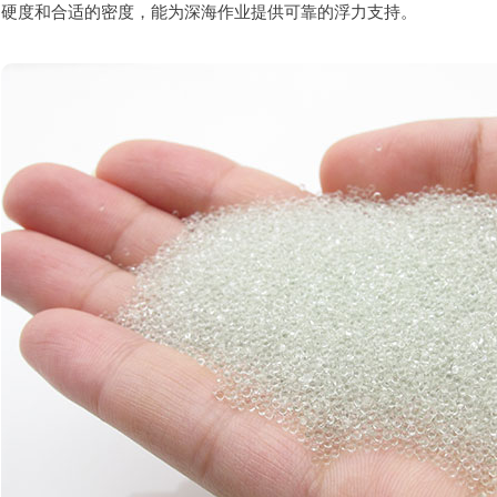
硬度和合适的密度，能为深海作业提供可靠的浮力支持。