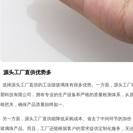
源头工厂直供优势多
选择源头工厂直供的工业级玻璃珠有很多优势。一方面，源头工厂
塑科技有限公司，拥有专业的生产设备和严格的质量检测体系，从
格把关，确保产品质量始终如一。
另一方面，源头工厂直供能降低采购成本。省去了中间环节的加价
玻璃珠产品。而且，工厂还能根据客户的需求提供定制化服务，无