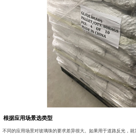
根据应用场景选类型
不同的应用场景对玻璃珠的要求差异很大。如果用于道路反光，就