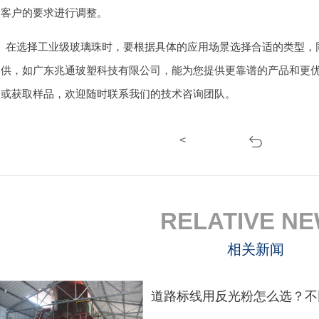
客户的要求进行调整。
在选择工业级玻璃珠时，要根据具体的应用场景选择合适的类型，
供，如广东兆通玻塑科技有限公司，能为您提供更靠谱的产品和更
或获取样品，欢迎随时联系我们的技术咨询团队。
<
RELATIVE N
相关新闻