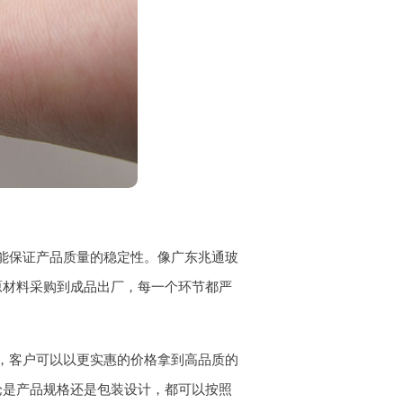
能保证产品质量的稳定性。像广东兆通玻
原材料采购到成品出厂，每一个环节都严
，客户可以以更实惠的价格拿到高品质的
论是产品规格还是包装设计，都可以按照