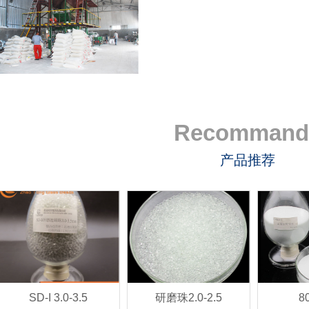
Recommand
产品推荐
SD-I 3.0-3.5
研磨珠2.0-2.5
80