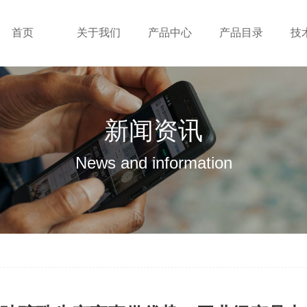
首页
关于我们
产品中心
产品目录
技
新闻资讯
News and information