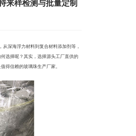
持来样检测与批量定制
，从深海浮力材料到复合材料添加剂等，
如何选择呢？其实，选择源头工厂直供的
是值得信赖的玻璃珠生产厂家。