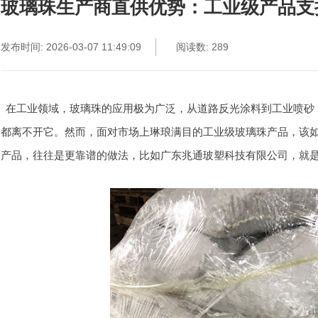
玻璃珠生产商直供优势：工业级产品支
发布时间: 2026-03-07 11:49:09
阅读数: 289
在工业领域，玻璃珠的应用极为广泛，从道路反光涂料到工业喷砂
都离不开它。然而，面对市场上琳琅满目的工业级玻璃珠产品，该
产品，往往是更靠谱的做法，比如广东兆通玻塑科技有限公司，就