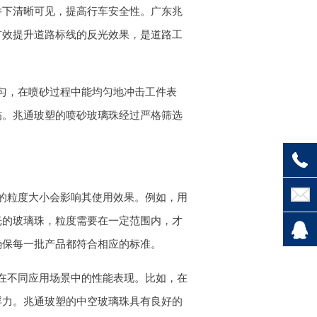
件下清晰可见，提高行车安全性。广东兆
有效提升道路标线的反光效果，是道路工
匀，在喷砂过程中能均匀地冲击工件表
伤。兆通玻塑的喷砂玻璃珠经过严格筛选
的粒度大小会影响其使用效果。例如，用
光的玻璃珠，粒度需要在一定范围内，才
确保每一批产品都符合相应的标准。
在不同应用场景中的性能表现。比如，在
浮力。兆通玻塑的中空玻璃珠具有良好的