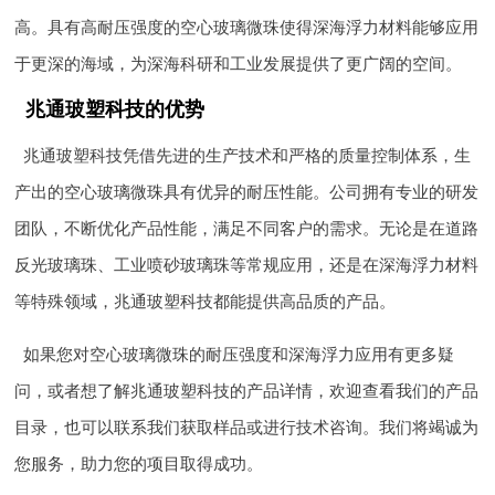
高。具有高耐压强度的空心玻璃微珠使得深海浮力材料能够应用
于更深的海域，为深海科研和工业发展提供了更广阔的空间。
兆通玻塑科技的优势
兆通玻塑科技凭借先进的生产技术和严格的质量控制体系，生
产出的空心玻璃微珠具有优异的耐压性能。公司拥有专业的研发
团队，不断优化产品性能，满足不同客户的需求。无论是在道路
反光玻璃珠、工业喷砂玻璃珠等常规应用，还是在深海浮力材料
等特殊领域，兆通玻塑科技都能提供高品质的产品。
如果您对空心玻璃微珠的耐压强度和深海浮力应用有更多疑
问，或者想了解兆通玻塑科技的产品详情，欢迎查看我们的产品
目录，也可以联系我们获取样品或进行技术咨询。我们将竭诚为
您服务，助力您的项目取得成功。