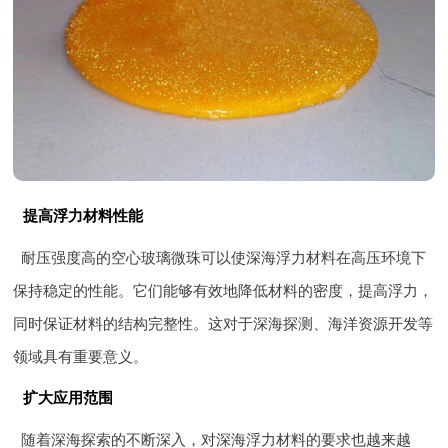
提高浮力材料性能
耐压强度高的空心玻璃微珠可以使深海浮力材料在高压环境下
保持稳定的性能。它们能够有效地降低材料的密度，提高浮力，
同时保证材料的结构完整性。这对于深海探测、海洋资源开发等
领域具有重要意义。
扩大应用范围
随着深海探索的不断深入，对深海浮力材料的要求也越来越