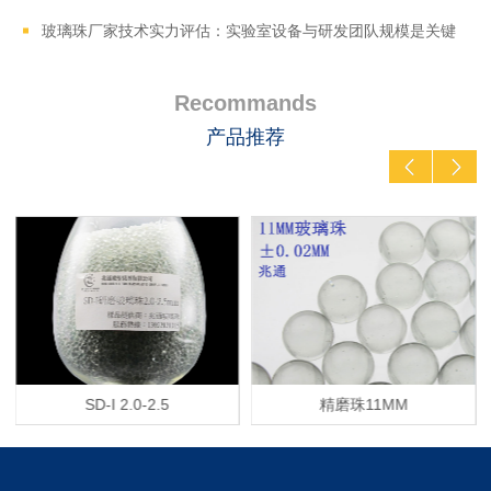
玻璃珠厂家技术实力评估：实验室设备与研发团队规模是关键
Recommands
产品推荐
SD-I 2.0-2.5
精磨珠11MM