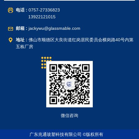
电话 :
0757-27336823
13922121015
邮箱 :
jackywu@glassmable.com
地址 :
佛山市顺德区大良街道红岗居民委员会横岗路40号内第
五栋厂房
微信咨询
广东兆通玻塑科技有限公司 ©版权所有