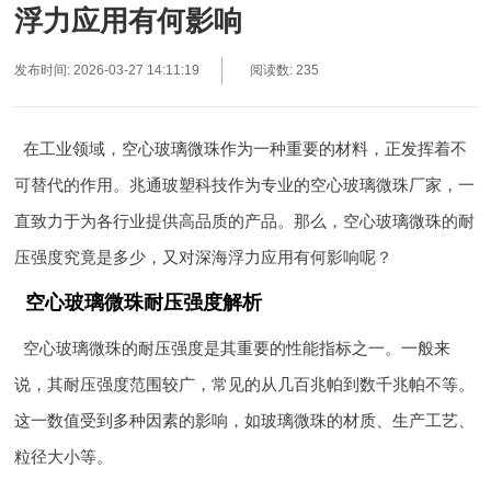
浮力应用有何影响
发布时间: 2026-03-27 14:11:19
阅读数: 235
在工业领域，空心玻璃微珠作为一种重要的材料，正发挥着不
可替代的作用。兆通玻塑科技作为专业的空心玻璃微珠厂家，一
直致力于为各行业提供高品质的产品。那么，空心玻璃微珠的耐
压强度究竟是多少，又对深海浮力应用有何影响呢？
空心玻璃微珠耐压强度解析
空心玻璃微珠的耐压强度是其重要的性能指标之一。一般来
说，其耐压强度范围较广，常见的从几百兆帕到数千兆帕不等。
这一数值受到多种因素的影响，如玻璃微珠的材质、生产工艺、
粒径大小等。