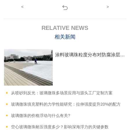
<
>
RELATIVE NEWS
相关新闻
涂料玻璃珠粒度分布对防腐涂层效果有何影响？
从喷砂到反光：玻璃微珠多场景应用与源头工厂定制方案
玻璃微珠填充塑料的力学性能研究：拉伸强度提升20%的配方
玻璃微珠的价格浮动与什么有关?
空心玻璃微珠耐压强度多少？影响深海浮力的关键参数