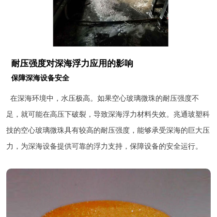
耐压强度对深海浮力应用的影响
保障深海设备安全
在深海环境中，水压极高。如果空心玻璃微珠的耐压强度不
足，就可能在高压下破裂，导致深海浮力材料失效。兆通玻塑科
技的空心玻璃微珠具有较高的耐压强度，能够承受深海的巨大压
力，为深海设备提供可靠的浮力支持，保障设备的安全运行。