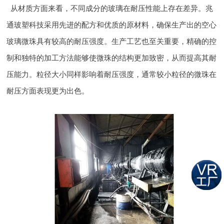
从材质方面来看，不同成分的玻璃在耐压性能上存在差异。兆
通玻塑科技采用先进的配方和优质的原材料，确保生产出的空心
玻璃微珠具有较高的耐压强度。生产工艺也至关重要，精确的控
制和独特的加工方法能够使微珠的结构更加致密，从而提高其耐
压能力。粒径大小同样影响着耐压强度，通常较小粒径的微珠在
耐压方面表现更为出色。