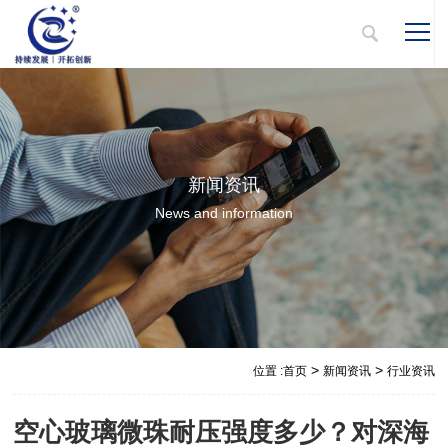
新闻资讯
News and information
>
>
位置 :
首页
新闻资讯
行业资讯
空心玻璃微珠耐压强度多少？对深海