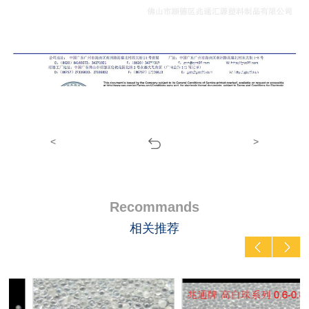
<
>
Recommands
相关推荐