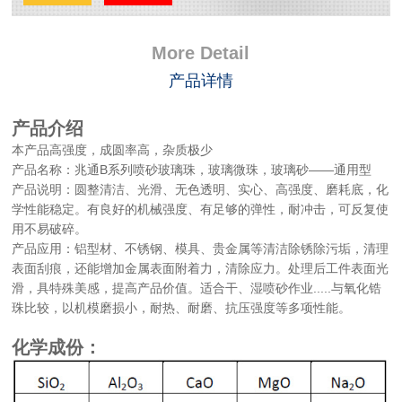
More Detail
产品详情
产品介绍
本产品高强度，成圆率高，杂质极少
产品名称：兆通B系列喷砂玻璃珠，玻璃微珠，玻璃砂——通用型
产品说明：圆整清洁、光滑、无色透明、实心、高强度、磨耗底，化
学性能稳定。有良好的机械强度、有足够的弹性，耐冲击，可反复使
用不易破碎。
产品应用：铝型材、不锈钢、模具、贵金属等清洁除锈除污垢，清理
表面刮痕，还能增加金属表面附着力，清除应力。处理后工件表面光
滑，具特殊美感，提高产品价值。适合干、湿喷砂作业.....与氧化锆
珠比较，以机模磨损小，耐热、耐磨、抗压强度等多项性能。
化学成份：