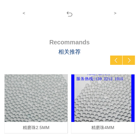
<
>
Recommands
相关推荐
精磨珠2.5MM
精磨珠4MM