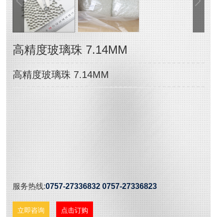
高精度玻璃珠 7.14MM
高精度玻璃珠 7.14MM
服务热线:
0757-27336832 0757-27336823
立即咨询
点击订购