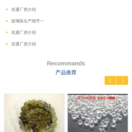
兆通厂房介绍
玻璃珠生产细节一
兆通厂房介绍
兆通厂房介绍
Recommands
产品推荐