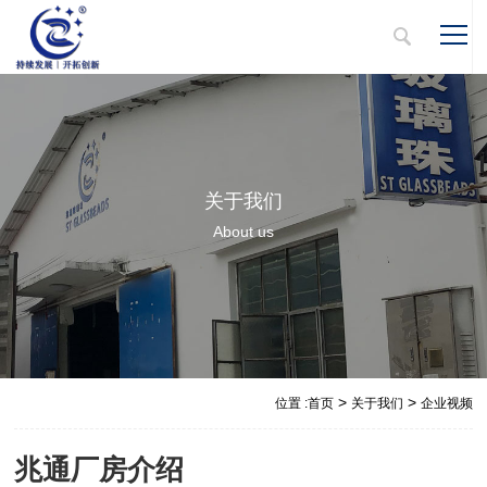
关于我们
About us
>
>
位置 :
首页
关于我们
企业视频
兆通厂房介绍