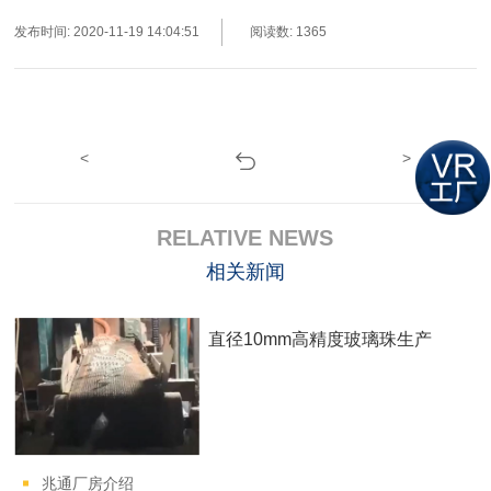
发布时间: 2020-11-19 14:04:51
阅读数: 1365
<
>
RELATIVE NEWS
相关新闻
直径10mm高精度玻璃珠生产
兆通厂房介绍