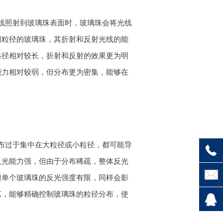
线照射到玻璃珠表面时，玻璃珠会将光线
同粒径的玻璃珠，其折射和反射光线的能
路径相对较长，折射和反射的效果更为明
能力相对较弱，但分布更为密集，能够在
布过于集中在大粒径或小粒径，都可能导
反光能力强，但由于分布稀疏，整体反光
但单个玻璃珠的反光强度有限，同样会影
艺，能够精确控制玻璃珠的粒径分布，使