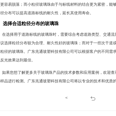
更容易脱落；而小粒径玻璃珠由于与标线材料的结合更为紧密，能
径分布可以提高道路标线的耐久性，延长其使用寿命。
选择合适粒径分布的玻璃珠
在选择用于道路标线的玻璃珠时，需要综合考虑道路类型、交通流
议选择粒径分布较为合理、耐久性好的玻璃珠；而对于一些次干道
粒径的玻璃珠。广东兆通玻塑科技有限公司可以根据客户的不同需
反光效果达到最佳。
如果您想了解更多关于玻璃珠产品的技术参数和应用案例，欢迎查
样品进行检测。广东兆通玻塑科技有限公司将以专业的技术和优质
<