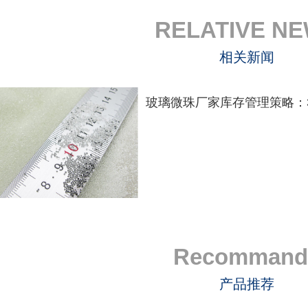
RELATIVE N
相关新闻
Recommand
产品推荐