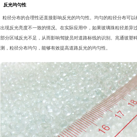
反光均匀性
粒径分布的合理性还直接影响反光的均匀性。均匀的粒径分布可以
出现反光亮度不一致的情况。在实际应用中，如果玻璃珠粒径差异
部分区域反光不足，从而影响驾驶员对道路标线的识别。兆通玻塑
测，粒径分布均匀，能够有效提高道路反光的均匀性。