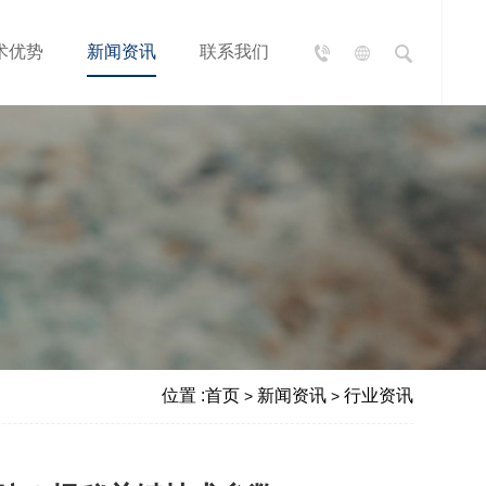
术优势
新闻资讯
联系我们
位置 :
首页
新闻资讯
行业资讯
>
>