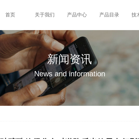
首页
关于我们
产品中心
产品目录
技
新闻资讯
News and information