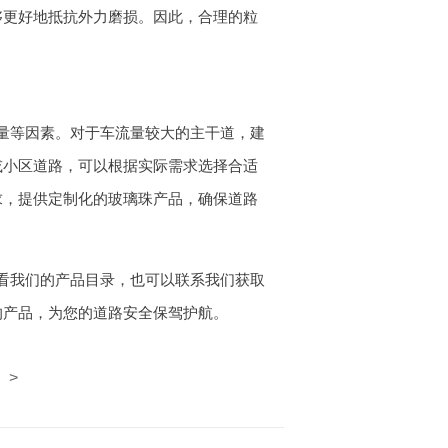
够更好地抵抗外力磨损。因此，合理的粒
量等因素。对于车流量较大的主干道，建
或小区道路，可以根据实际需求选择合适
求，提供定制化的玻璃珠产品，确保道路
看我们的产品目录，也可以联系我们获取
的产品，为您的道路安全保驾护航。
>