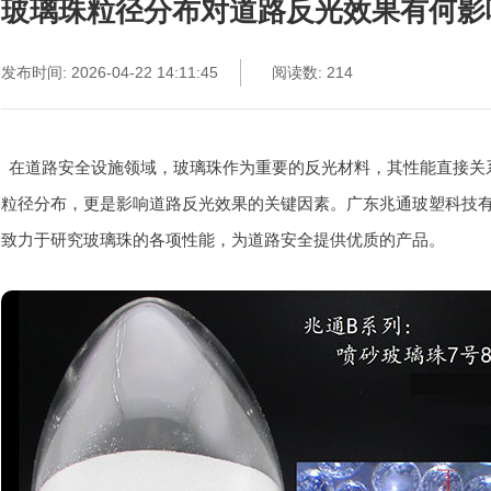
玻璃珠粒径分布对道路反光效果有何影
发布时间: 2026-04-22 14:11:45
阅读数: 214
在道路安全设施领域，玻璃珠作为重要的反光材料，其性能直接关
粒径分布，更是影响道路反光效果的关键因素。广东兆通玻塑科技
致力于研究玻璃珠的各项性能，为道路安全提供优质的产品。