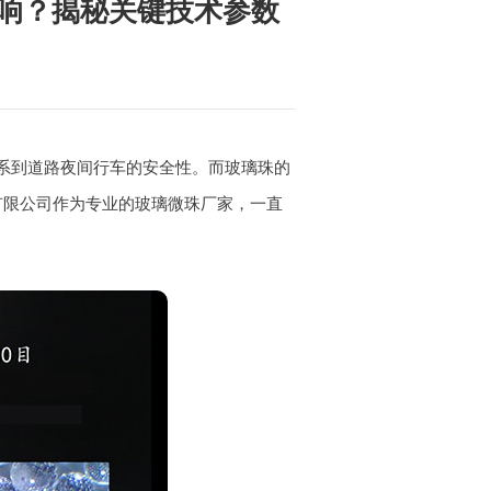
响？揭秘关键技术参数
系到道路夜间行车的安全性。而玻璃珠的
有限公司作为专业的玻璃微珠厂家，一直