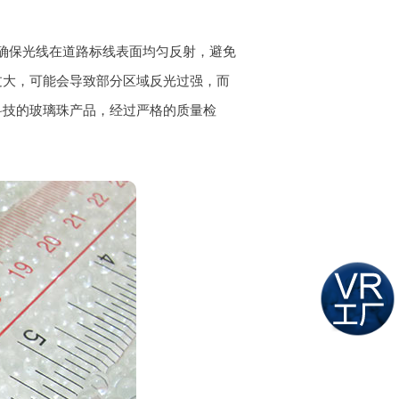
确保光线在道路标线表面均匀反射，避免
过大，可能会导致部分区域反光过强，而
科技的玻璃珠产品，经过严格的质量检