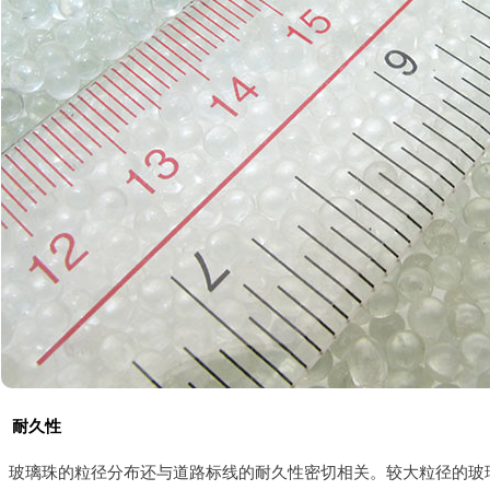
耐久性
玻璃珠的粒径分布还与道路标线的耐久性密切相关。较大粒径的玻