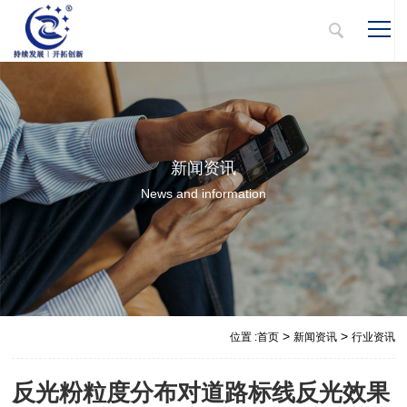
新闻资讯
News and information
>
>
位置 :
首页
新闻资讯
行业资讯
反光粉粒度分布对道路标线反光效果