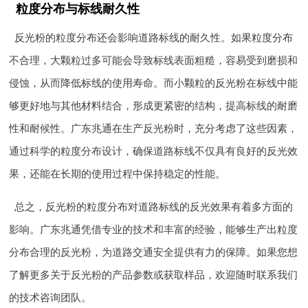
粒度分布与标线耐久性
反光粉的粒度分布还会影响道路标线的耐久性。如果粒度分布
不合理，大颗粒过多可能会导致标线表面粗糙，容易受到磨损和
侵蚀，从而降低标线的使用寿命。而小颗粒的反光粉在标线中能
够更好地与其他材料结合，形成更紧密的结构，提高标线的耐磨
性和耐候性。广东兆通在生产反光粉时，充分考虑了这些因素，
通过科学的粒度分布设计，确保道路标线不仅具有良好的反光效
果，还能在长期的使用过程中保持稳定的性能。
总之，反光粉的粒度分布对道路标线的反光效果有着多方面的
影响。广东兆通凭借专业的技术和丰富的经验，能够生产出粒度
分布合理的反光粉，为道路交通安全提供有力的保障。如果您想
了解更多关于反光粉的产品参数或获取样品，欢迎随时联系我们
的技术咨询团队。