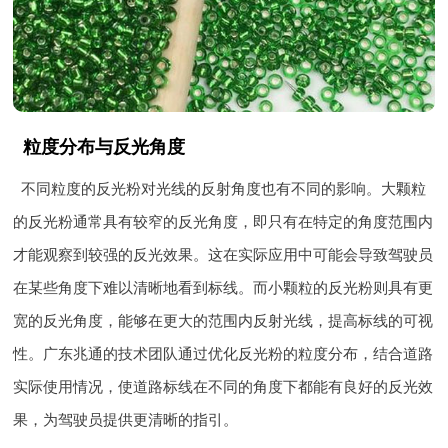
粒度分布与反光角度
不同粒度的反光粉对光线的反射角度也有不同的影响。大颗粒
的反光粉通常具有较窄的反光角度，即只有在特定的角度范围内
才能观察到较强的反光效果。这在实际应用中可能会导致驾驶员
在某些角度下难以清晰地看到标线。而小颗粒的反光粉则具有更
宽的反光角度，能够在更大的范围内反射光线，提高标线的可视
性。广东兆通的技术团队通过优化反光粉的粒度分布，结合道路
实际使用情况，使道路标线在不同的角度下都能有良好的反光效
果，为驾驶员提供更清晰的指引。