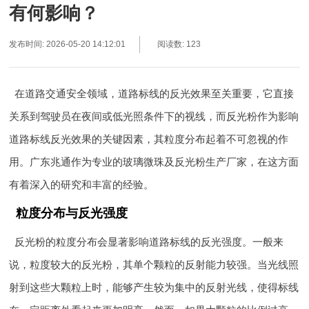
有何影响？
发布时间: 2026-05-20 14:12:01
阅读数: 123
在道路交通安全领域，道路标线的反光效果至关重要，它直接
关系到驾驶员在夜间或低光照条件下的视线，而反光粉作为影响
道路标线反光效果的关键因素，其粒度分布起着不可忽视的作
用。广东兆通作为专业的玻璃微珠及反光粉生产厂家，在这方面
有着深入的研究和丰富的经验。
粒度分布与反光强度
反光粉的粒度分布会显著影响道路标线的反光强度。一般来
说，粒度较大的反光粉，其单个颗粒的反射能力较强。当光线照
射到这些大颗粒上时，能够产生较为集中的反射光线，使得标线