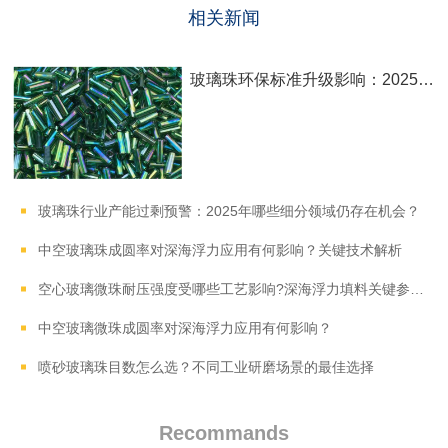
相关新闻
玻璃珠环保标准升级影响：2025年新规下哪些厂家能稳定供货？
玻璃珠行业产能过剩预警：2025年哪些细分领域仍存在机会？
中空玻璃珠成圆率对深海浮力应用有何影响？关键技术解析
空心玻璃微珠耐压强度受哪些工艺影响?深海浮力填料关键参数解读
中空玻璃微珠成圆率对深海浮力应用有何影响？
喷砂玻璃珠目数怎么选？不同工业研磨场景的最佳选择
Recommands