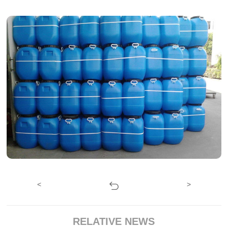
<
>
RELATIVE NEWS