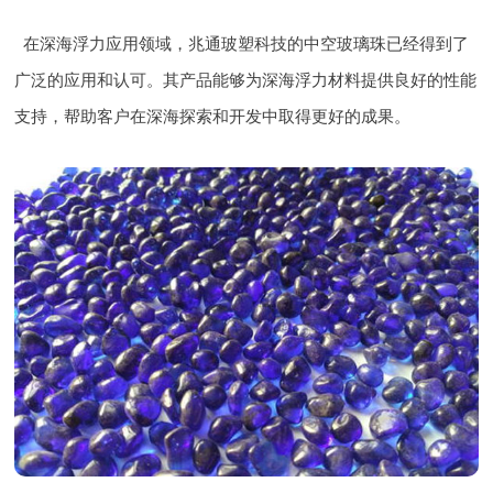
在深海浮力应用领域，兆通玻塑科技的中空玻璃珠已经得到了
广泛的应用和认可。其产品能够为深海浮力材料提供良好的性能
支持，帮助客户在深海探索和开发中取得更好的成果。