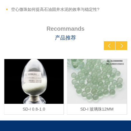
空心微珠如何提高石油固井水泥的效率与稳定性?
Recommands
产品推荐
SD-I 0.8-1.0
SD-Ⅰ 玻璃珠12MM