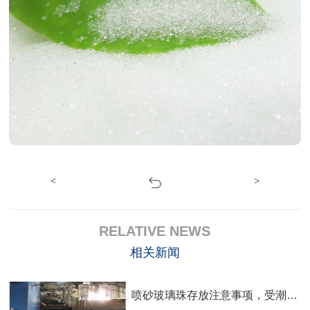
<
>
RELATIVE NEWS
相关新闻
喷砂玻璃珠存放注意事项，受潮结块影响工件喷砂加工效果