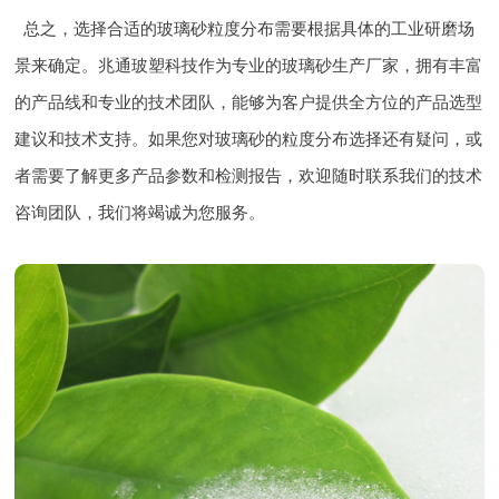
总之，选择合适的玻璃砂粒度分布需要根据具体的工业研磨场
景来确定。兆通玻塑科技作为专业的玻璃砂生产厂家，拥有丰富
的产品线和专业的技术团队，能够为客户提供全方位的产品选型
建议和技术支持。如果您对玻璃砂的粒度分布选择还有疑问，或
者需要了解更多产品参数和检测报告，欢迎随时联系我们的技术
咨询团队，我们将竭诚为您服务。