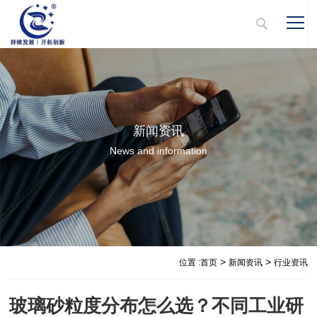
新闻资讯
News and information
>
>
位置 :
首页
新闻资讯
行业资讯
玻璃砂粒度分布怎么选？不同工业研