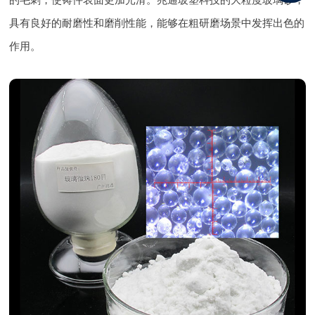
具有良好的耐磨性和磨削性能，能够在粗研磨场景中发挥出色的
作用。