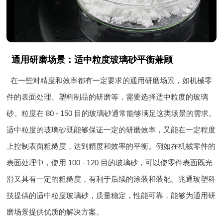
通用研磨场景：适中粒度玻璃砂平衡兼顾
在一些对精度和效率都有一定要求的通用研磨场景，如机械零
件的表面处理、塑料制品的研磨等，需要选择适中粒度的玻璃
砂。粒度在 80 - 150 目的玻璃砂通常能够满足这类场景的需求。
适中粒度的玻璃砂既能够保证一定的研磨效率，又能在一定程度
上控制表面粗糙度，达到精度和效率的平衡。例如在机械零件的
表面处理中，使用 100 - 120 目的玻璃砂，可以使零件表面既光
滑又具有一定的粗糙度，有利于后续的涂装和装配。兆通玻塑科
技提供的适中粒度玻璃砂，质量稳定，性能可靠，能够为通用研
磨场景提供优质的解决方案。