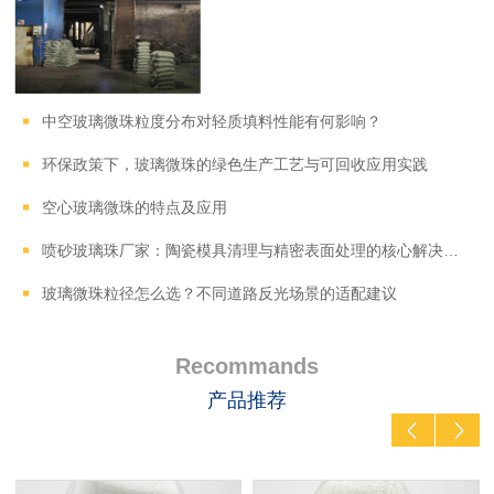
中空玻璃微珠粒度分布对轻质填料性能有何影响？
环保政策下，玻璃微珠的绿色生产工艺与可回收应用实践
空心玻璃微珠的特点及应用
喷砂玻璃珠厂家：陶瓷模具清理与精密表面处理的核心解决方案​
玻璃微珠粒径怎么选？不同道路反光场景的适配建议
Recommands
产品推荐