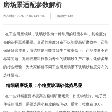
磨场景适配参数解析
发布时间: 2026-06-04 14:12:02
阅读数: 139
在工业研磨领域，玻璃砂作为一种常用的研磨材料，其粒度分
布的选择至关重要。合适的粒度分布不仅能提高研磨效率，还能
保证研磨质量，而选错则可能导致生产效率低下、产品质量不达
标等问题。兆通玻塑科技作为专业的玻璃砂生产厂家，凭借多年
的行业经验，为大家解析不同工业研磨场景下玻璃砂粒度分布的
选择要点。
精细研磨场景：小粒度玻璃砂优势尽显
在一些对精度要求极高的精细研磨场景，如光学镜片、电子元
件等的研磨，需要选用小粒度的玻璃砂。通常，粒度在 100 -