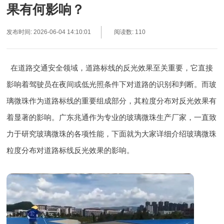
果有何影响？
发布时间: 2026-06-04 14:10:01
阅读数: 110
在道路交通安全领域，道路标线的反光效果至关重要，它直接
影响着驾驶员在夜间或低光照条件下对道路的识别和判断。而玻
璃微珠作为道路标线的重要组成部分，其粒度分布对反光效果有
着显著的影响。广东兆通作为专业的玻璃微珠生产厂家，一直致
力于研究玻璃微珠的各项性能，下面就为大家详细介绍玻璃微珠
粒度分布对道路标线反光效果的影响。