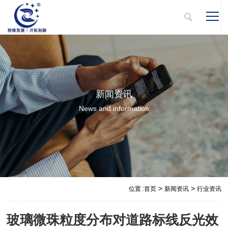
新闻资讯
News and information
>
>
位置 :
首页
新闻资讯
行业资讯
玻璃微珠粒度分布对道路标线反光效