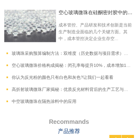
空心玻璃微珠在硅酮密封胶中的降本优化方案
成本管控、产品研发和技术创新是当前
生产制造业面临的几个关键方面。其
中，成本管控决定企业生存空...
玻璃珠采购预算编制方法：双维度（历史数据与项目需求）测算指南
空心玻璃微珠价格构成揭秘：闭孔率每提升10%，成本增加15%
你认为反光粉的颜色只有白色和灰色?让我们一起看看
高折射玻璃微珠厂家揭秘：优质反光材料背后的生产工艺与质量把控
中空玻璃微珠在隔热涂料中的应用
Recommands
产品推荐