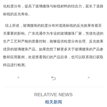
化粒度分布，提高了玻璃微珠与标线材料的结合力，延长了道路
标线的反光寿命。
综上所述，玻璃微珠的粒度分布对道路标线的反光效果有着至
关重要的影响。广东兆通作为专业的玻璃微珠厂家，凭借先进的
生产工艺和严格的质量控制，能够提供粒度分布合理、反光效果
优异的玻璃微珠产品。如果您想了解更多关于玻璃微珠的产品参
数和应用案例，欢迎查看我们的产品目录，也可以联系我们获取
样品进行检测。
<
>
RELATIVE NEWS
相关新闻