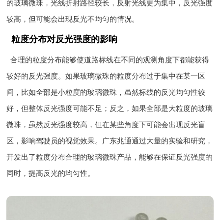
的玻璃微珠，光线折射路径较长，反射光线更为集中，反光强度
较高，但可能会出现反光不均匀的情况。
粒度分布对反光强度的影响
合理的粒度分布能够使道路标线在不同的观测角度下都能获得
较好的反光强度。如果玻璃微珠的粒度分布过于集中在某一区
间，比如全部是小粒度的玻璃微珠，虽然标线的反光均匀性较
好，但整体反光强度可能不足；反之，如果全部是大粒度的玻璃
微珠，虽然反光强度较高，但在某些角度下可能会出现反光盲
区，影响驾驶员的视觉效果。广东兆通通过大量的实验和研究，
开发出了粒度分布合理的玻璃微珠产品，能够在保证反光强度的
同时，提高反光的均匀性。