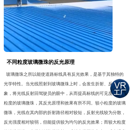
不同粒度玻璃微珠的反光原理
玻璃微珠之所以能使道路标线具有反光效果，是基于其独特的
光学特性。当光线照射到玻璃微珠上时，会发生折射、反射等现
象，将光线反射回驾驶员的眼中，从而提高标线的可见度。不同
粒度的玻璃微珠，其反光原理和效果有所不同。较小粒度的玻璃
微珠，光线在其内部的折射路径相对较短，反射光线较为分散，
反光强度相对较弱，但能提供较为均匀的反光效果；而较大粒度