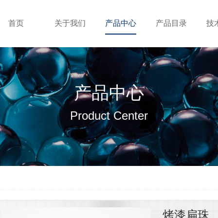
首页
关于我们
产品中心
产品目录
技
产品中心
Product Center
烤漆扁珠