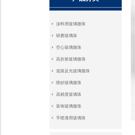
涂料用玻璃微珠
研磨玻璃珠
空心玻璃微珠
高折射玻璃微珠
道路反光玻璃微珠
喷砂玻璃微珠
高精度玻璃珠
装饰玻璃微珠
手喷漆用玻璃珠