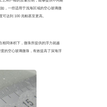
工艺和严格的质量控制，能够提供不同耐
例如，一些适用于浅海区域的空心玻璃微
度可达到 100 兆帕甚至更高。
在相同体积下，微珠所提供的浮力就越
密度的空心玻璃微珠，有效提高了深海浮