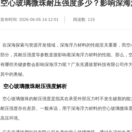
空心玻璃微珠耐压强度多少？影响深海
发布时间: 2026-06-05 14:12:01
阅读数: 115
在深海探索与资源开发领域，深海浮力材料的性能至关重要，而空
部分，其耐压强度等参数直接影响着深海浮力材料的性能。那么，
有哪些关键参数会影响深海浮力呢？广东兆通玻塑科技有限公司作
其中的奥秘。
空心玻璃微珠耐压强度解析
空心玻璃微珠的耐压强度是指其在承受外部压力时不发生破裂的能
耐压强度存在差异。一般来说，用于深海浮力材料的空心玻璃微珠
高压环境。