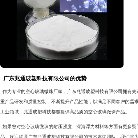
广东兆通玻塑科技有限公司的优势
作为专业的空心玻璃微珠厂家，广东兆通玻塑科技有限公司拥有先
重产品研发和质量控制，不断提升产品性能，以满足不同客户的需
工业领域，兆通玻塑科技都能提供高品质的空心玻璃微珠产品。
如果您对空心玻璃微珠的耐压强度、深海浮力材料等方面有更多疑
品，欢迎联系广东兆通玻塑科技有限公司的技术咨询团队，我们将