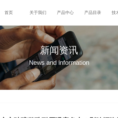
首页
关于我们
产品中心
产品目录
技
新闻资讯
News and information