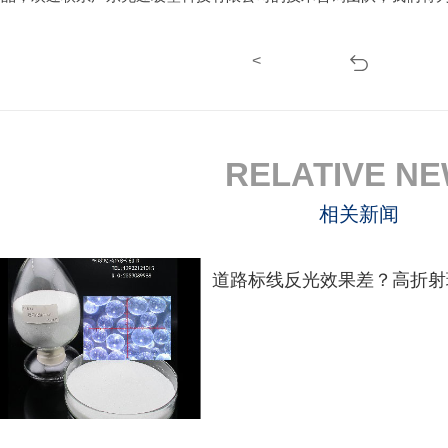
<
RELATIVE N
相关新闻