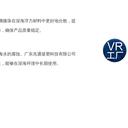
璃微珠在深海浮力材料中更好地分散，提
布，确保产品质量稳定。
海水的腐蚀。广东兆通玻塑科技有限公司
性，能够在深海环境中长期使用。