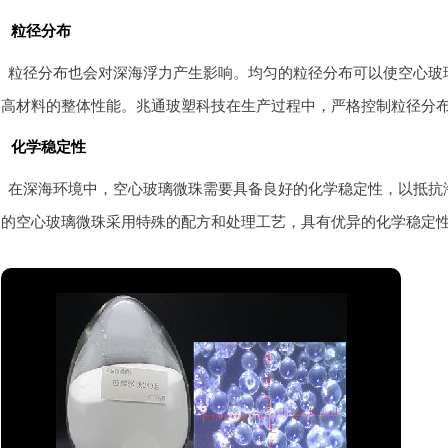
粒径分布
粒径分布也会对深海浮力产生影响。均匀的粒径分布可以使空心玻
高材料的整体性能。兆通玻塑科技在生产过程中，严格控制粒径分
化学稳定性
在深海环境中，空心玻璃微珠需要具备良好的化学稳定性，以抵抗
的空心玻璃微珠采用特殊的配方和处理工艺，具有优异的化学稳定