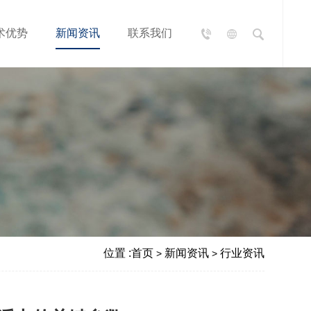
术优势
新闻资讯
联系我们
位置 :
首页
新闻资讯
行业资讯
>
>