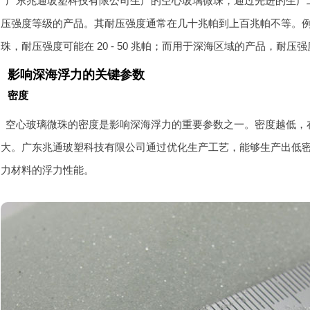
广东兆通玻塑科技有限公司生产的空心玻璃微珠，通过先进的生产
压强度等级的产品。其耐压强度通常在几十兆帕到上百兆帕不等。
珠，耐压强度可能在 20 - 50 兆帕；而用于深海区域的产品，耐压强
影响深海浮力的关键参数
密度
空心玻璃微珠的密度是影响深海浮力的重要参数之一。密度越低，
大。广东兆通玻塑科技有限公司通过优化生产工艺，能够生产出低
力材料的浮力性能。