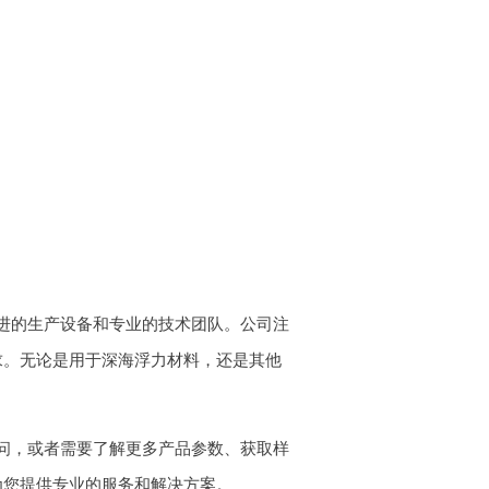
进的生产设备和专业的技术团队。公司注
求。无论是用于深海浮力材料，还是其他
问，或者需要了解更多产品参数、获取样
为您提供专业的服务和解决方案。