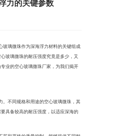
浮力的关键参数
心玻璃微珠作为深海浮力材料的关键组成
空心玻璃微珠的耐压强度究竟是多少，又
为专业的空心玻璃微珠厂家，为我们揭开
力。不同规格和用途的空心玻璃微珠，其
需要具备较高的耐压强度，以适应深海的