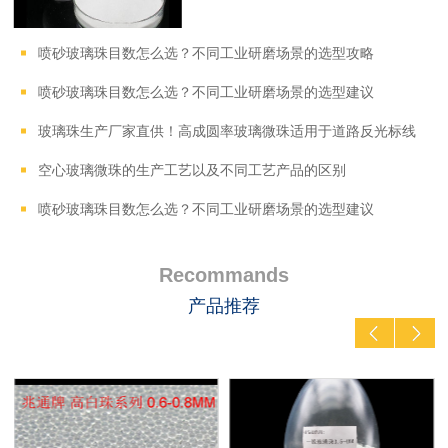
喷砂玻璃珠目数怎么选？不同工业研磨场景的选型攻略
喷砂玻璃珠目数怎么选？不同工业研磨场景的选型建议
玻璃珠生产厂家直供！高成圆率玻璃微珠适用于道路反光标线
空心玻璃微珠的生产工艺以及不同工艺产品的区别
喷砂玻璃珠目数怎么选？不同工业研磨场景的选型建议
Recommands
产品推荐