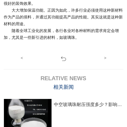
很好的装饰效果。
大大增加保温功能。正因为如此，许多行业必须使用这种新材料
作为产品的填料，并通过其功能提高产品的性能。其实这就是这种新
材料的用途。
随着全球工业化的发展，各行各业对各种材料的需求肯定会增
加，尤其是一些新引进的材料，如玻璃珠。
<
>
RELATIVE NEWS
相关新闻
中空玻璃珠耐压强度多少？影响深海浮力应用的关键参数解析