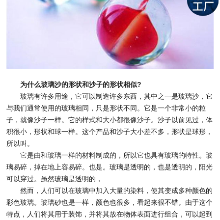
为什么玻璃沙的形状和沙子的形状相似?
玻璃有许多用途，它可以制造许多东西，其中之一是玻璃沙，它
与我们通常使用的玻璃相同，只是形状不同。它是一个非常小的粒
子，就像沙子一样。它的样式和大小都很像沙子。沙子以前见过，体
积很小，形状和球一样。这个产品和沙子大小差不多，形状是球形，
所以叫。
它是由和玻璃一样的材料制成的，所以它也具有玻璃的特性。玻
璃易碎，掉在地上容易碎。也是。玻璃是透明的，也是透明的，阳光
可以穿过。虽然玻璃是透明的，
然而，人们可以在玻璃中加入大量的染料，使其变成多种颜色的
彩色玻璃。玻璃砂也是一样，颜色也很多，看起来很不错。由于这个
特点，人们将其用于装饰，并将其放在物体表面进行组合，可以起到