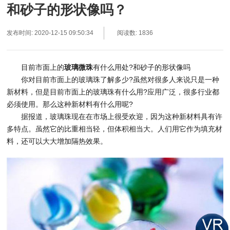
和砂子的形状像吗？
发布时间: 2020-12-15 09:50:34
阅读数: 1836
目前市面上的
玻璃微珠
有什么用处?和砂子的形状像吗
你对目前市面上的玻璃珠了解多少?虽然对很多人来说只是一种
新材料，但是目前市面上的玻璃珠有什么用?应用广泛，很多行业都
必须使用。那么这种新材料有什么用呢?
据报道，玻璃珠现在在市场上很受欢迎，因为这种新材料具有许
多特点。虽然它的比重相当轻，但体积相当大。人们用它作为填充材
料，还可以大大增加隔热效果。