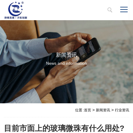
新闻资讯
News and information
>
>
位置 :
首页
新闻资讯
行业资讯
目前市面上的玻璃微珠有什么用处?