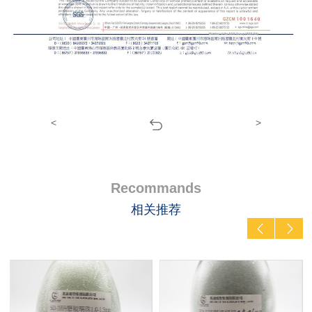
<
>
Recommands
相关推荐