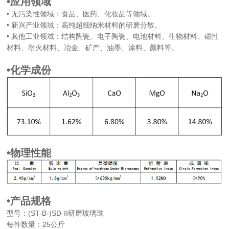
•应用领域
• 无污染性领域：食品、医药、化妆品等领域。
• 新兴产业领域：高纯超细纳米材料的研磨分散。
• 其他工业领域：结构陶瓷、电子陶瓷、电池材料、生物材料、磁性
材料、耐火材料、冶金、矿产、油墨、涂料、颜料等。
•化学成份
•物理性能
•产品规格
型号：(ST-B-)SD-II研磨玻璃珠
每件数量：25公斤