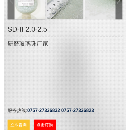
SD-II 2.0-2.5
研磨玻璃珠厂家
服务热线:
0757-27336832 0757-27336823
立即咨询
点击订购