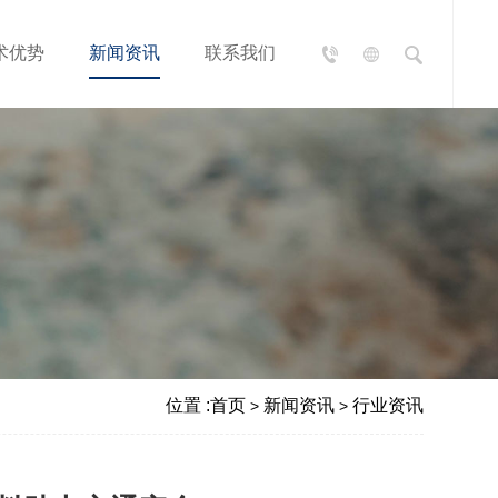
术优势
新闻资讯
联系我们
位置 :
首页
新闻资讯
行业资讯
>
>