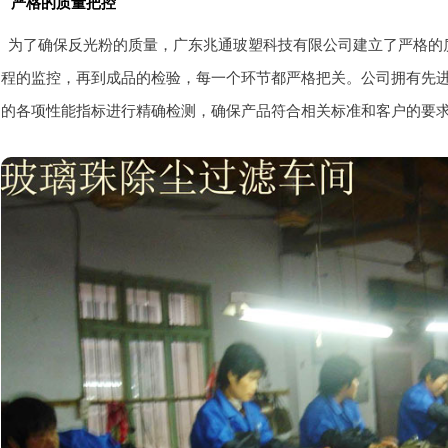
严格的质量把控
为了确保反光粉的质量，广东兆通玻塑科技有限公司建立了严格的
程的监控，再到成品的检验，每一个环节都严格把关。公司拥有先
的各项性能指标进行精确检测，确保产品符合相关标准和客户的要