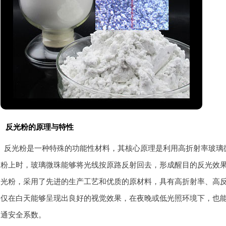
反光粉的原理与特性
反光粉是一种特殊的功能性材料，其核心原理是利用高折射率玻璃
粉上时，玻璃微珠能够将光线按原路反射回去，形成醒目的反光效
光粉，采用了先进的生产工艺和优质的原材料，具有高折射率、高
仅在白天能够呈现出良好的视觉效果，在夜晚或低光照环境下，也
通安全系数。