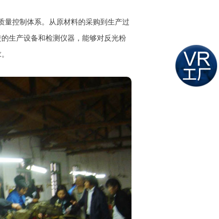
质量控制体系。从原材料的采购到生产过
进的生产设备和检测仪器，能够对反光粉
求。