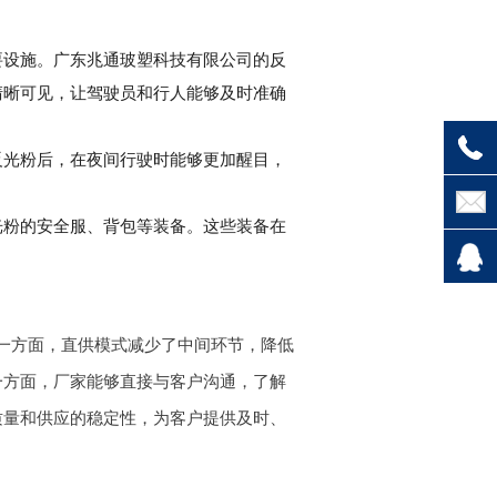
要设施。广东兆通玻塑科技有限公司的反
清晰可见，让驾驶员和行人能够及时准确
反光粉后，在夜间行驶时能够更加醒目，
光粉的安全服、背包等装备。这些装备在
。
一方面，直供模式减少了中间环节，降低
一方面，厂家能够直接与客户沟通，了解
质量和供应的稳定性，为客户提供及时、