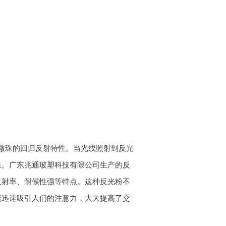
微珠的回归反射特性。当光线照射到反光
果。广东兆通玻塑科技有限公司生产的反
反射率、耐候性强等特点。这种反光粉不
能迅速吸引人们的注意力，大大提高了交