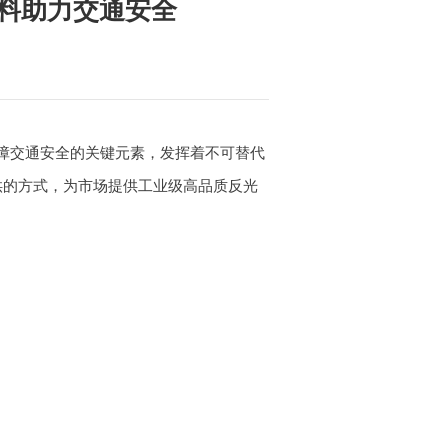
料助力交通安全
障交通安全的关键元素，发挥着不可替代
供的方式，为市场提供工业级高品质反光