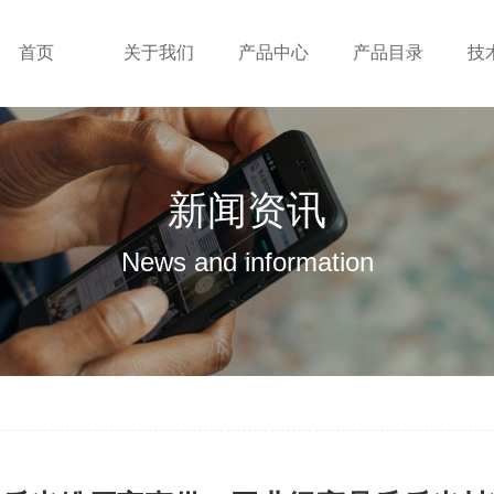
首页
关于我们
产品中心
产品目录
技
新闻资讯
News and information