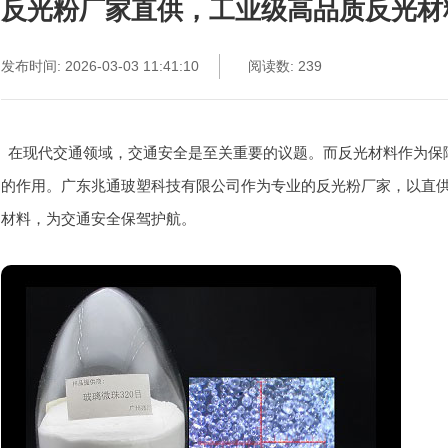
反光粉厂家直供，工业级高品质反光材
发布时间: 2026-03-03 11:41:10
阅读数: 239
在现代交通领域，交通安全是至关重要的议题。而反光材料作为保
的作用。广东兆通玻塑科技有限公司作为专业的反光粉厂家，以直
材料，为交通安全保驾护航。