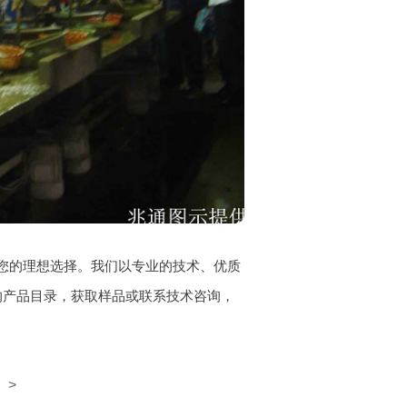
您的理想选择。我们以专业的技术、优质
的产品目录，获取样品或联系技术咨询，
>