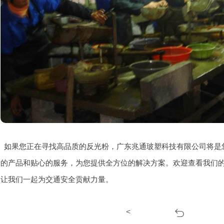
如果您正在寻找高品质的反光粉，广东兆通玻塑科技有限公司将是
的产品和贴心的服务，为您提供全方位的解决方案。欢迎查看我们
让我们一起为交通安全贡献力量。
<