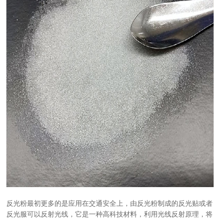
反光粉最初更多的是应用在交通安全上，由反光粉制成的反光贴或者
反光服可以反射光线，它是一种高科技材料，利用光线反射原理，将