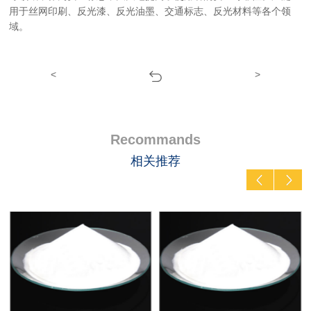
用于丝网印刷、反光漆、反光油墨、交通标志、反光材料等各个领
域。
<
>
Recommands
相关推荐