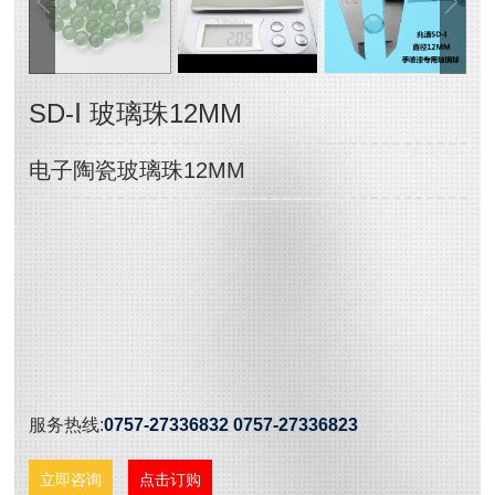
SD-Ⅰ 玻璃珠12MM
电子陶瓷玻璃珠12MM
服务热线:
0757-27336832 0757-27336823
立即咨询
点击订购