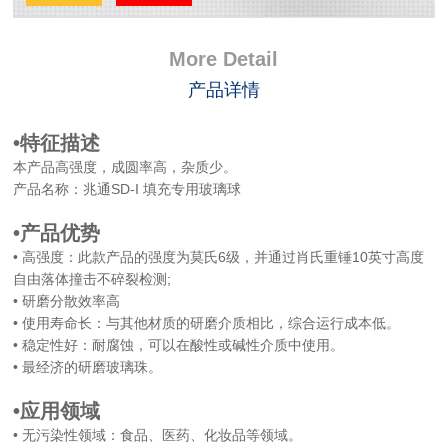
More Detail
产品详情
•特征描述
本产品高强度，成圆率高，杂质少。
产品名称：兆通SD-I 填充专用玻璃球
•产品优势
• 高强度：此款产品的强度为莫氏6级，并通过肖氏重锤10英寸高度
自由落体撞击不碎裂检测;
• 研磨分散效率高
• 使用寿命长：与其他材质的研磨介质相比，综合运行成本低。
• 稳定性好：耐腐蚀，可以在酸性或碱性介质中使用。
• 最经济的研磨玻璃珠。
•应用领域
• 无污染性领域：食品、医药、化妆品等领域。