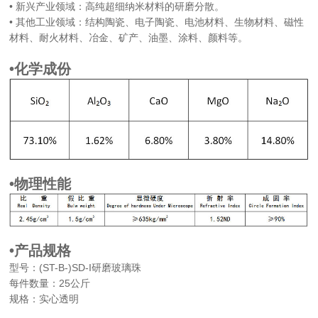
• 新兴产业领域：高纯超细纳米材料的研磨分散。
• 其他工业领域：结构陶瓷、电子陶瓷、电池材料、生物材料、磁性
材料、耐火材料、冶金、矿产、油墨、涂料、颜料等。
•化学成份
•物理性能
•产品规格
型号：(ST-B-)SD-I研磨玻璃珠
每件数量：25公斤
规格：实心透明