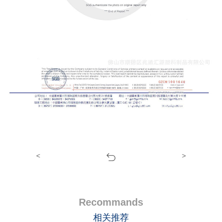
<
>
Recommands
相关推荐