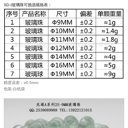
SD-I玻璃珠可挑选规格表：
精度误差：≥0.5mm
包装:白纸袋