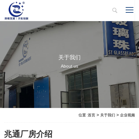
关于我们
About us
>
>
位置 :
首页
关于我们
企业视频
兆通厂房介绍