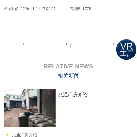
发布时间: 2020-11-14 17:08:37
阅读数: 1778
<
>
RELATIVE NEWS
相关新闻
兆通厂房介绍
兆通厂房介绍