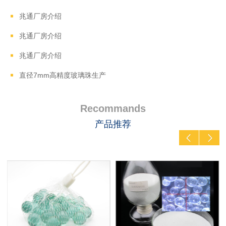
兆通厂房介绍
兆通厂房介绍
兆通厂房介绍
直径7mm高精度玻璃珠生产
Recommands
产品推荐