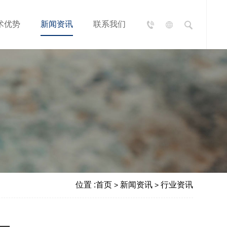
术优势
新闻资讯
联系我们
位置 :
首页
新闻资讯
行业资讯
>
>