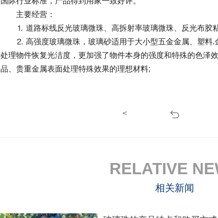
国际行业标准，产品得到用家一致好评。
主要经营：
⒈ 道路标线反光玻璃微珠、高拆射率玻璃微珠、反光布胶粘
⒉ 高强度玻璃微珠，玻璃砂适用于大小型五金金属、塑料.
处理物件恢复光洁度，更加强了物件本身的强度和特殊的色泽
品、贵重金属表面处理特殊效果的理想材料;
<
RELATIVE N
相关新闻