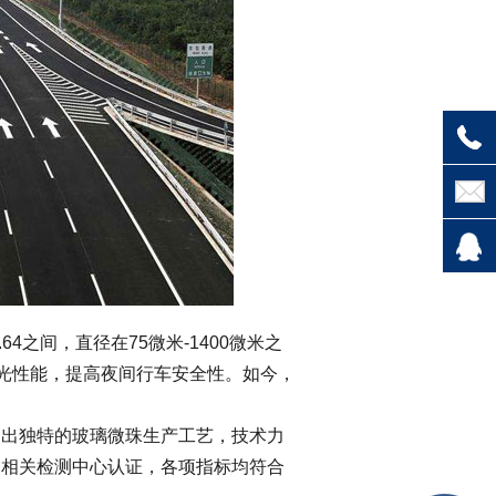
4之间，直径在75微米-1400微米之
反光性能，提高夜间行车安全性。如今，
出独特的玻璃微珠生产工艺，技术力
家相关检测中心认证，各项指标均符合