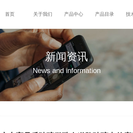
首页
关于我们
产品中心
产品目录
技
新闻资讯
News and information