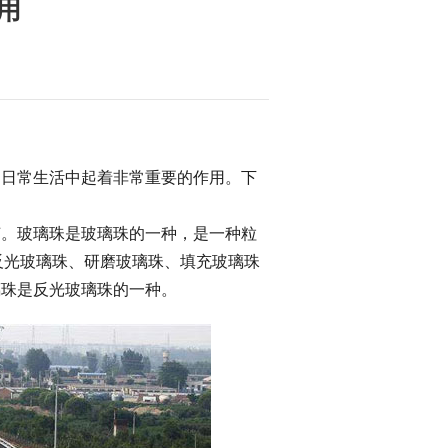
用
日常生活中起着非常重要的作用。下
。玻璃珠是玻璃珠的一种，是一种粒
反光玻璃珠、研磨玻璃珠、填充玻璃珠
璃珠是反光玻璃珠的一种。