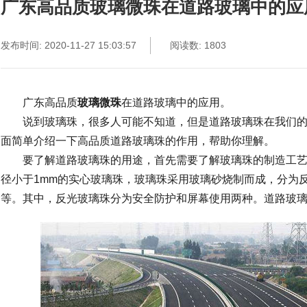
广东高品质玻璃微珠在道路玻璃中的应
发布时间: 2020-11-27 15:03:57
阅读数: 1803
广东高品质
玻璃微珠
在道路玻璃中的应用。
说到玻璃珠，很多人可能不知道，但是道路玻璃珠在我们的
面简单介绍一下高品质道路玻璃珠的作用，帮助你理解。
要了解道路玻璃珠的用途，首先需要了解玻璃珠的制造工艺
径小于1mm的实心玻璃珠，玻璃珠采用玻璃砂烧制而成，分为
等。其中，反光玻璃珠分为安全防护和屏幕使用两种。道路玻